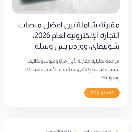
مقارنة شاملة بين أفضل منصات
التجارة الإلكترونية لعام 2026:
شوبيفاي، ووردبريس وسلة
مراجعة تحليلية مقارنة لأبرز مزايا وعيوب وتكاليف
منصات التجارة الإلكترونية لتحديد الأنسب لمتجرك
وميزانيتك...
06 مايو, 2026
بقلم محمد زياده
تكلفة التصميم