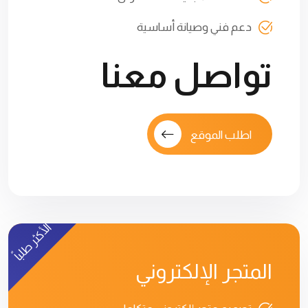
دعم فني وصيانة أساسية
تواصل معنا
اطلب الموقع
الأكثر طلباً
المتجر الإلكتروني