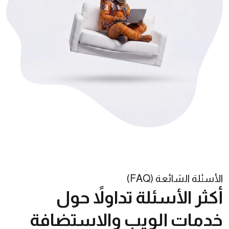
الأسئلة الشائعة (FAQ)
أكثر الأسئلة تداولاً حول
خدمات الويب والاستضافة