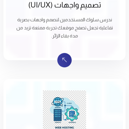
تصميم واجهات (UI/UX)
ندرس سلوك المستخدمين لنصمم واجهات بصرية
تفاعلية تجعل تصفح موقعك تجربة ممتعة تزيد من
مدة بقاء الزائر.