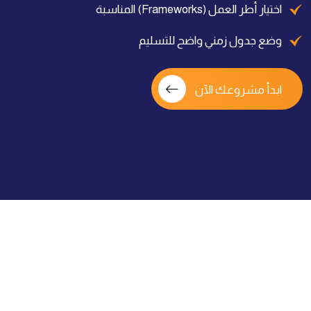
اختيار أطر العمل (Frameworks) المناسبة
وضع جدول زمني واضح للتسليم
ابدأ مشروعك الآن