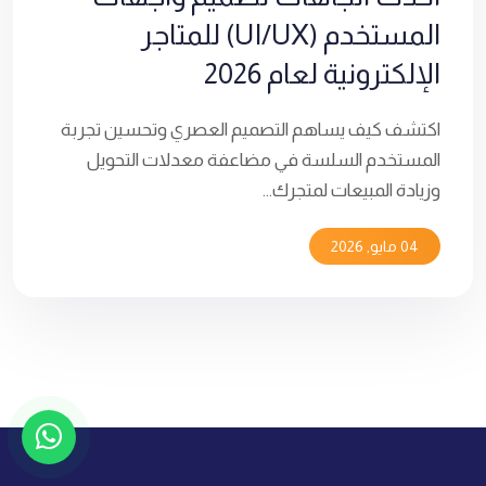
المستخدم (UI/UX) للمتاجر
الإلكترونية لعام 2026
اكتشف كيف يساهم التصميم العصري وتحسين تجربة
المستخدم السلسة في مضاعفة معدلات التحويل
وزيادة المبيعات لمتجرك...
04 مايو, 2026