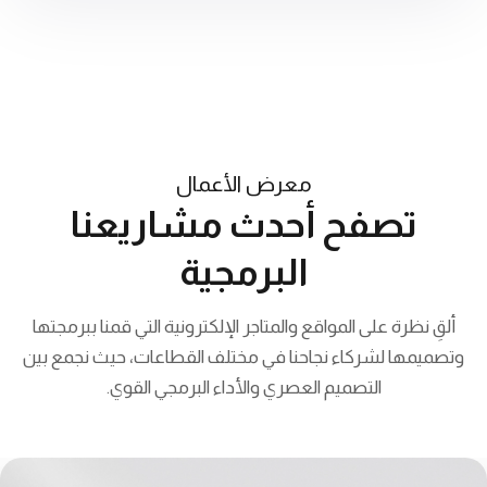
معرض الأعمال
تصفح أحدث مشاريعنا
البرمجية
ألقِ نظرة على المواقع والمتاجر الإلكترونية التي قمنا ببرمجتها
وتصميمها لشركاء نجاحنا في مختلف القطاعات، حيث نجمع بين
التصميم العصري والأداء البرمجي القوي.