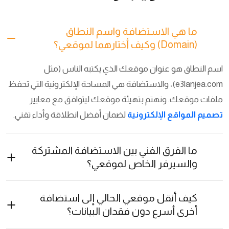
ما هي الاستضافة واسم النطاق
(Domain) وكيف أختارهما لموقعي؟
اسم النطاق هو عنوان موقعك الذي يكتبه الناس (مثل
e3lanjea.com)، والاستضافة هي المساحة الإلكترونية التي تحفظ
ملفات موقعك. ونهتم بتهيئة موقعك ليتوافق مع معايير
تصميم المواقع الإلكترونية
لضمان أفضل انطلاقة وأداء تقني.
ما الفرق الفني بين الاستضافة المشتركة
والسيرفر الخاص لموقعي؟
كيف أنقل موقعي الحالي إلى استضافة
أخرى أسرع دون فقدان البيانات؟