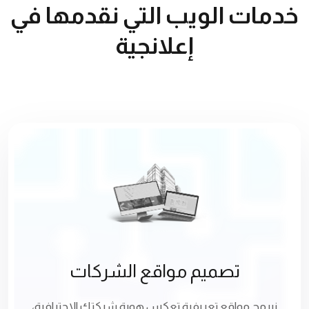
خدمات الويب التي نقدمها في
إعلانجية
تصميم مواقع الشركات
نبرمج مواقع تعريفية تعكس هوية شركتك الاحترافية،