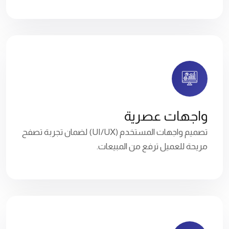
واجهات عصرية
تصميم واجهات المستخدم (UI/UX) لضمان تجربة تصفح
مريحة للعميل ترفع من المبيعات.