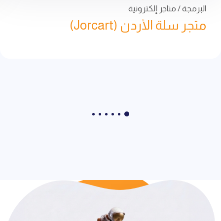
البرمجة / متاجر إلكترونية
متجر سلة الأردن (Jorcart)