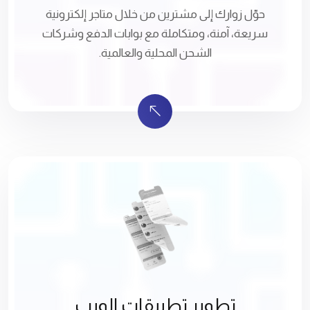
حوّل زوارك إلى مشترين من خلال متاجر إلكترونية
سريعة، آمنة، ومتكاملة مع بوابات الدفع وشركات
الشحن المحلية والعالمية.
تطوير تطبيقات الويب