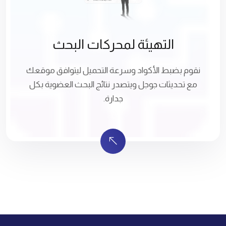
التهيئة لمحركات البحث
نقوم بضبط الأكواد وسرعة التحميل ليتوافق موقعك
مع تحديثات جوجل ويتصدر نتائج البحث العضوية بكل
جدارة.