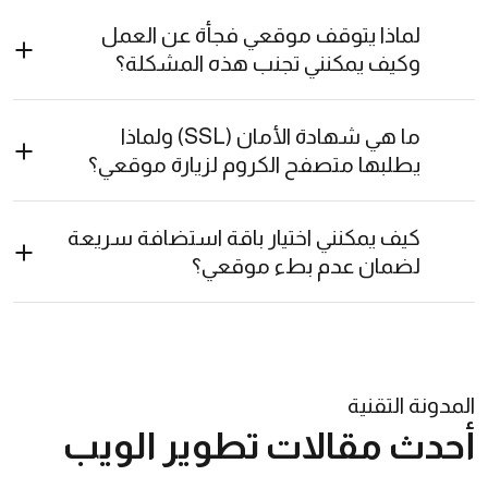
لماذا يتوقف موقعي فجأة عن العمل
وكيف يمكنني تجنب هذه المشكلة؟
ما هي شهادة الأمان (SSL) ولماذا
يطلبها متصفح الكروم لزيارة موقعي؟
كيف يمكنني اختيار باقة استضافة سريعة
لضمان عدم بطء موقعي؟
المدونة التقنية
أحدث مقالات تطوير الويب