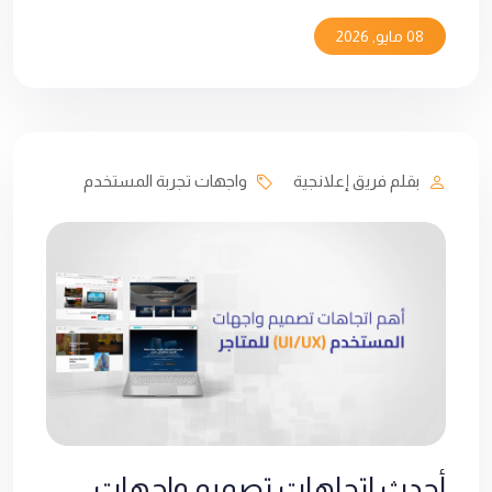
08 مايو, 2026
بقلم فريق إعلانجية
واجهات تجربة المستخدم
أحدث اتجاهات تصميم واجهات