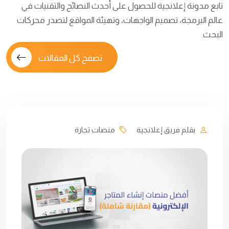
تابع مدونة إعلانجية للحصول على أحدث النصائح والتقنيات في
عالم البرمجة، تصميم الواجهات، وتهيئة المواقع لتصدر محركات
البحث.
تصفح كل المقالات
بقلم فريق إعلانجية
منصات تجارة