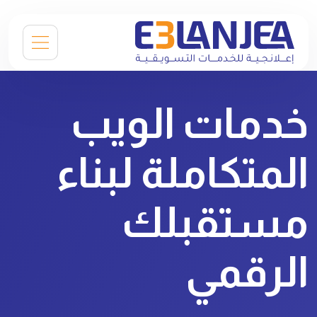
خدمات الويب
المتكاملة لبناء
مستقبلك
الرقمي