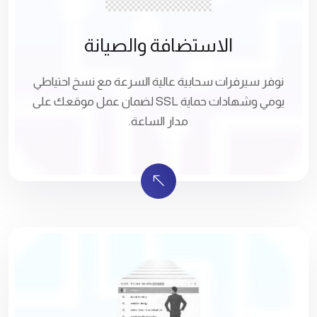
الاستضافة والصيانة
نوفر سيرفرات سحابية عالية السرعة مع نسخ احتياطي
يومي وشهادات حماية SSL لضمان عمل موقعك على
مدار الساعة.