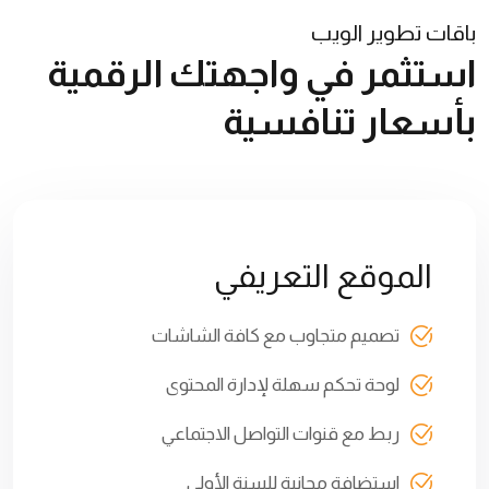
باقات تطوير الويب
استثمر في واجهتك الرقمية
بأسعار تنافسية
الموقع التعريفي
تصميم متجاوب مع كافة الشاشات
لوحة تحكم سهلة لإدارة المحتوى
ربط مع قنوات التواصل الاجتماعي
استضافة مجانية للسنة الأولى