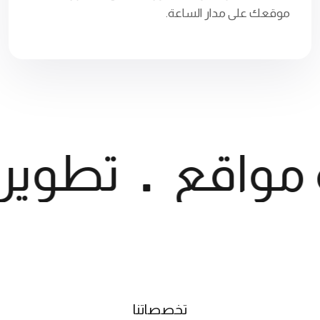
موقعك على مدار الساعة.
مواقع
تطوير 
تخصصاتنا