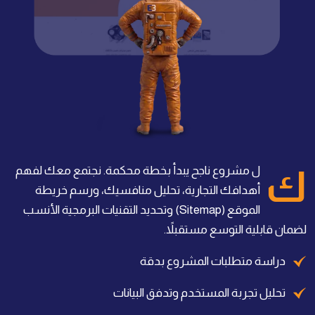
كل مشروع ناجح يبدأ بخطة محكمة. نجتمع معك لفهم
أهدافك التجارية، تحليل منافسيك، ورسم خريطة
الموقع (Sitemap) وتحديد التقنيات البرمجية الأنسب
لضمان قابلية التوسع مستقبلاً.
دراسة متطلبات المشروع بدقة
تحليل تجربة المستخدم وتدفق البيانات