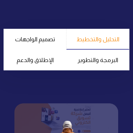
التحليل والتخطيط
تصميم الواجهات
البرمجة والتطوير
الإطلاق والدعم