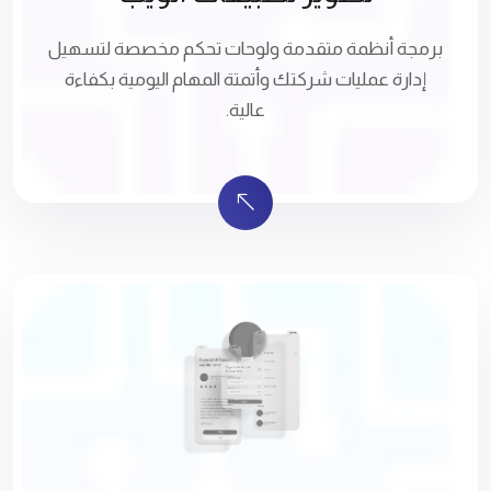
برمجة أنظمة متقدمة ولوحات تحكم مخصصة لتسهيل
إدارة عمليات شركتك وأتمتة المهام اليومية بكفاءة
عالية.