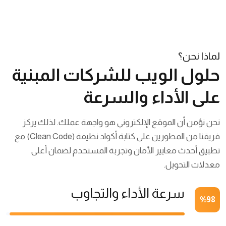
لماذا نحن؟
حلول الويب للشركات المبنية
على الأداء والسرعة
نحن نؤمن أن الموقع الإلكتروني هو واجهة عملك. لذلك يركز
فريقنا من المطورين على كتابة أكواد نظيفة (Clean Code) مع
تطبيق أحدث معايير الأمان وتجربة المستخدم لضمان أعلى
معدلات التحويل.
سرعة الأداء والتجاوب
%
98