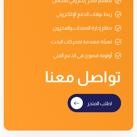
تصميم متجر إلكتروني متكامل
ربط بوابات الدفع الإلكتروني
نظام إدارة المنتجات والمخزون
تهيئة متقدمة لمحركات البحث
أولوية قصوى في الدعم الفني
تواصل معنا
اطلب المتجر