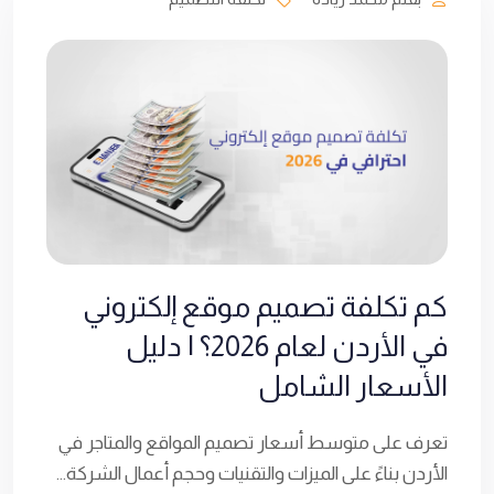
كم تكلفة تصميم موقع إلكتروني
في الأردن لعام 2026؟ | دليل
الأسعار الشامل
تعرف على متوسط أسعار تصميم المواقع والمتاجر في
الأردن بناءً على الميزات والتقنيات وحجم أعمال الشركة...