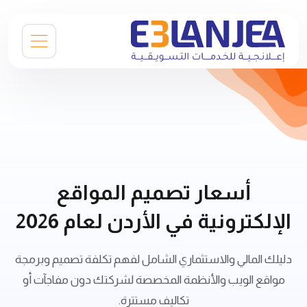
أسعار تصميم المواقع
الإلكترونية في الأردن لعام 2026
دليلك المالي والاستثماري الشامل لفهم تكلفة تصميم وبرمجة
مواقع الويب والأنظمة المخصصة لشركتك دون مفاجآت أو
تكاليف مستترة.