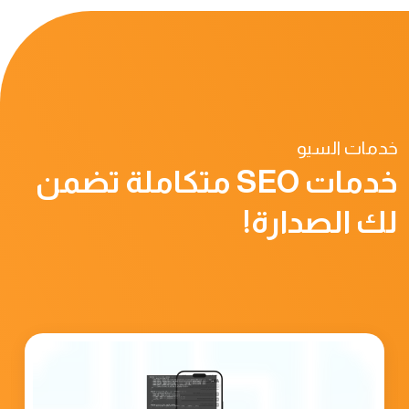
خدمات السيو
خدمات SEO متكاملة تضمن
لك الصدارة!