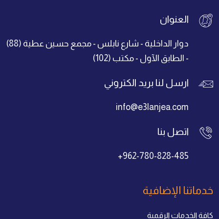
العنوان
دوار الداخلية - شارع نابلس - مجمع حسين عطية (88)
- الطابق الآول - مكتب (102)
ارسل لنا بريد الكتروني
info@e3lanjea.com
اتصل بنا
+962-780-828-485
خدماتنا الإضافية
كافة الخدمات الرقمية