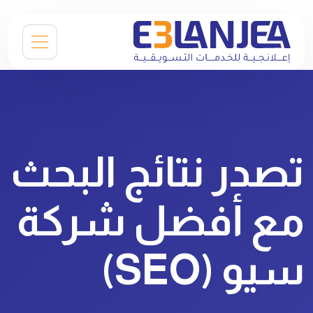
تصدر نتائج البحث
مع أفضل شركة
سيو (SEO)