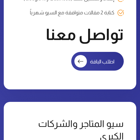
كتابة 2 مقالات متوافقة مع السيو شهرياً
تواصل معنا
اطلب الباقة
سيو المتاجر والشركات
الكبرى