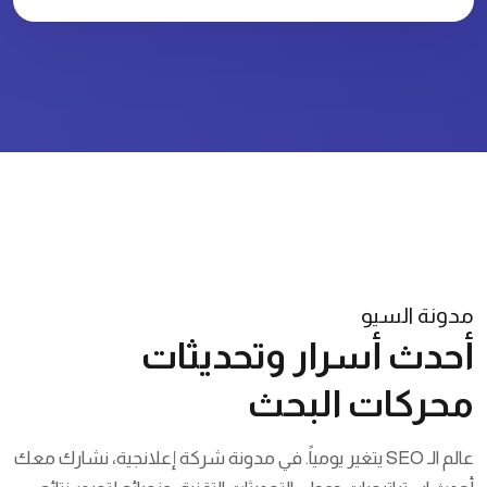
مدونة السيو
أحدث أسرار وتحديثات
محركات البحث
عالم الـ SEO يتغير يومياً. في مدونة شركة إعلانجية، نشارك معك