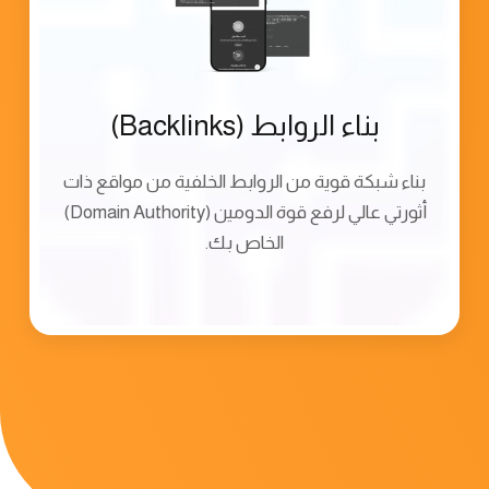
بناء الروابط (Backlinks)
بناء شبكة قوية من الروابط الخلفية من مواقع ذات
أثورتي عالي لرفع قوة الدومين (Domain Authority)
الخاص بك.