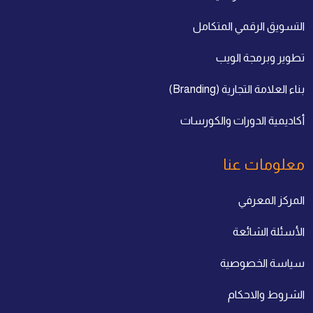
التسويق الرقمي المتكامل
تطوير وبرمجة الويب
بناء العلامة التجارية (Branding)
أكاديمية الدورات والكورسات
معلومات عنا
المركز المعرفي
الأسئلة الشائعة
سياسة الخصوصية
الشروط والاحكام