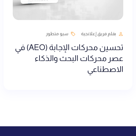
بقلم فريق إعلانجية
سيو متطور
تحسين محركات الإجابة (AEO) في
عصر محركات البحث والذكاء
الاصطناعي