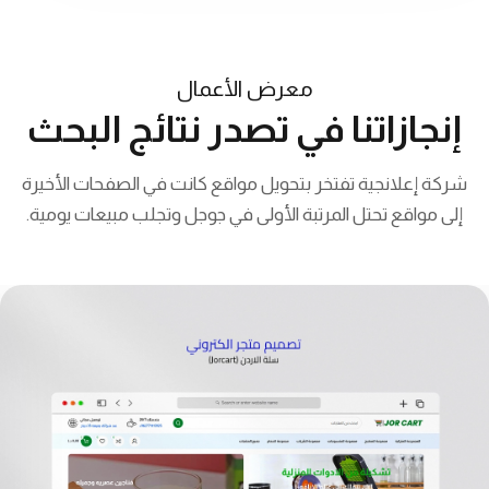
معرض الأعمال
إنجازاتنا في تصدر نتائج البحث
شركة إعلانجية تفتخر بتحويل مواقع كانت في الصفحات الأخيرة
إلى مواقع تحتل المرتبة الأولى في جوجل وتجلب مبيعات يومية.
لقسم الخاص بـ متجر سلة الأردن (rcart