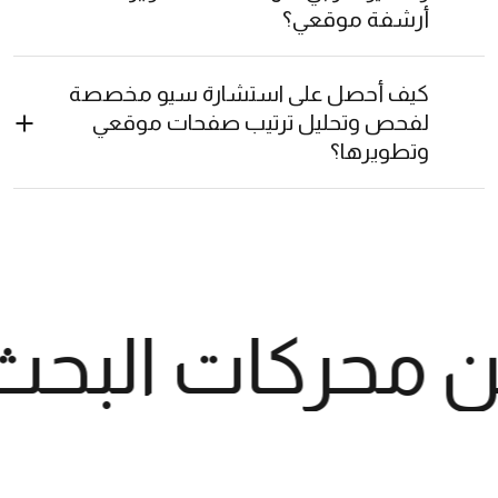
أرشفة موقعي؟
كيف أحصل على استشارة سيو مخصصة
لفحص وتحليل ترتيب صفحات موقعي
وتطويرها؟
 محركات البحث