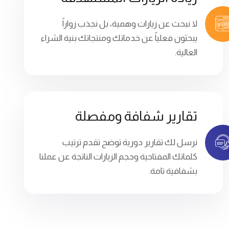
لا نبحث عن زيارات وهمية، بل نجذب زواراً
يبحثون فعلياً عن خدماتك ومنتجاتك بنية الشراء
العالية.
تقارير شفافة ومفصلة
نرسل لك تقارير دورية توضح تقدم ترتيب
كلماتك المفتاحية وحجم الزيارات الناتجة عن عملنا
بشفافية تامة.