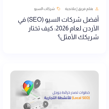
بقلم فريق إعلانجية
شركات السيو
أفضل شركات السيو (SEO) في
الأردن لعام 2026: كيف تختار
شريكك الأمثل؟