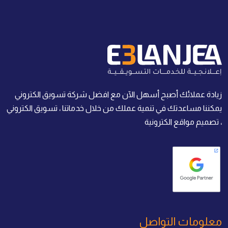
زيادة عملائك أصبح أسهل الآن مع افضل شركة تسويق الكتروني
يمكننا مساعدتك في تنمية عملك من خلال خدماتنا ، تسويق الكتروني
، تصميم مواقع الكترونية
معلومات التواصل