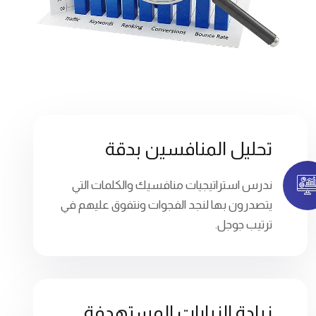
تحليل المنافسين بدقة
ندرس استراتيجيات منافسيك والكلمات التي
يتصدرون بها لنجد الفجوات ونتفوق عليهم في
ترتيب جوجل.
زيادة الزيارات المستهدفة