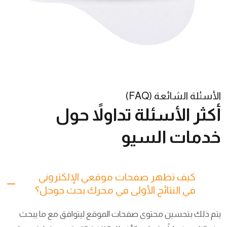
الأسئلة الشائعة (FAQ)
أكثر الأسئلة تداولاً حول
خدمات السيو
كيف تظهر صفحات موقعي الإلكتروني
في النتائج الأولى في محرك بحث جوجل؟
يتم ذلك بتحسين محتوى صفحات الموقع ليتوافق مع ما يبحث