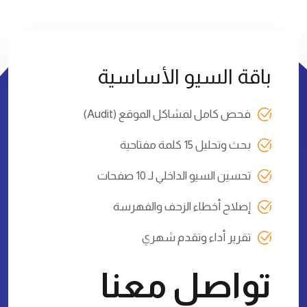
تفاصيل خطط وأسعار الخدمات
باقة السيو الأساسية
فحص كامل لمشاكل الموقع (Audit)
بحث وتحليل 15 كلمة مفتاحية
تحسين السيو الداخلي لـ 10 صفحات
إصلاح أخطاء الزحف والفهرسة
تقرير أداء وتقدم شهري
تواصل معنا