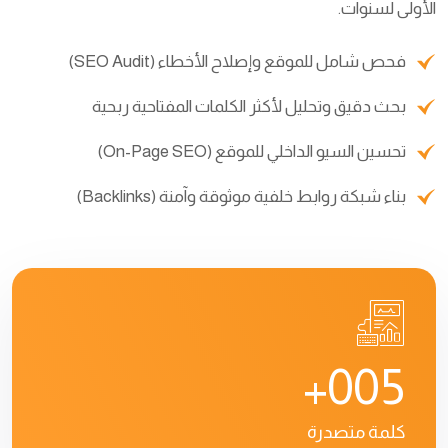
الأولى لسنوات.
فحص شامل للموقع وإصلاح الأخطاء (SEO Audit)
بحث دقيق وتحليل لأكثر الكلمات المفتاحية ربحية
تحسين السيو الداخلي للموقع (On-Page SEO)
بناء شبكة روابط خلفية موثوقة وآمنة (Backlinks)
0
0
5
+
كلمة متصدرة