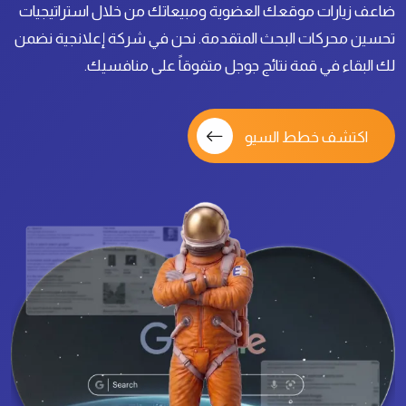
ضاعف زيارات موقعك العضوية ومبيعاتك من خلال استراتيجيات
تحسين محركات البحث المتقدمة. نحن في شركة إعلانجية نضمن
لك البقاء في قمة نتائج جوجل متفوقاً على منافسيك.
اكتشف خطط السيو