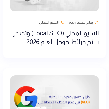
بقلم محمد زياده
السيو المحلي
السيو المحلي (Local SEO) وتصدر
نتائج خرائط جوجل لعام 2026