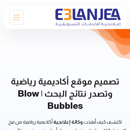
تصميم موقع أكاديمية رياضية
وتصدر نتائج البحث |
Blow
Bubbles
اكتشف كيف أنقذت
وكالة إعلانجية
أكاديمية رياضية من فخ