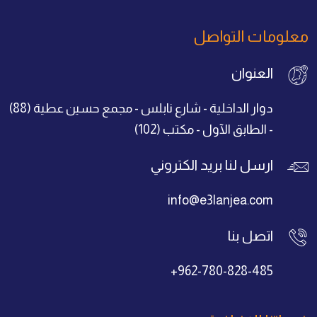
معلومات التواصل
العنوان
دوار الداخلية - شارع نابلس - مجمع حسين عطية (88)
- الطابق الآول - مكتب (102)
ارسل لنا بريد الكتروني
info@e3lanjea.com
اتصل بنا
+962-780-828-485