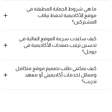
ما هي شروط الحماية المطبقة في
موقع الأكاديمية لحفظ بيانات
المشتركين؟
كيف ساعدت سرعة الموقع العالية في
تحسين ترتيب صفحات الأكاديمية في
جوجل؟
كيف يمكنني طلب تصميم موقع متكامل
ومماثل لخدمات أكاديميتي أو معهد
تدريب؟