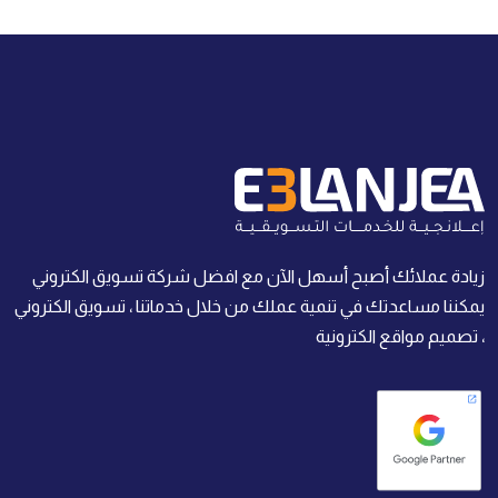
زيادة عملائك أصبح أسهل الآن مع افضل شركة تسويق الكتروني
يمكننا مساعدتك في تنمية عملك من خلال خدماتنا ، تسويق الكتروني
، تصميم مواقع الكترونية