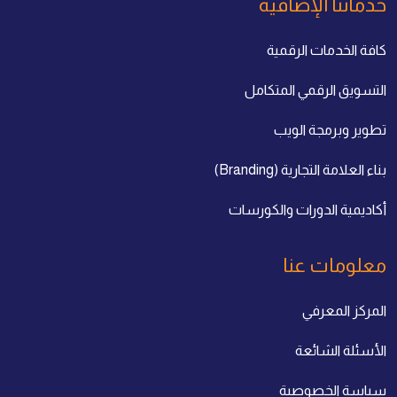
خدماتنا الإضافية
كافة الخدمات الرقمية
التسويق الرقمي المتكامل
تطوير وبرمجة الويب
بناء العلامة التجارية (Branding)
أكاديمية الدورات والكورسات
معلومات عنا
المركز المعرفي
الأسئلة الشائعة
سياسة الخصوصية