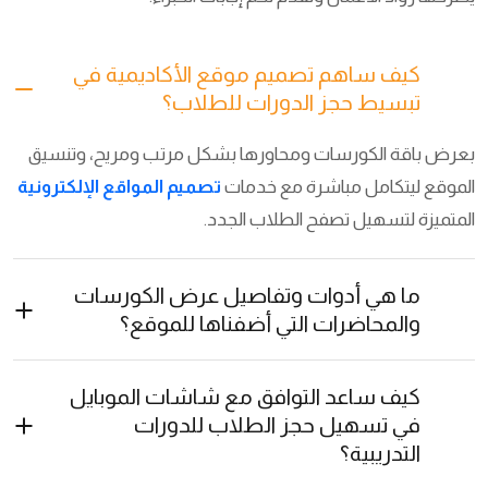
كيف ساهم تصميم موقع الأكاديمية في
تبسيط حجز الدورات للطلاب؟
بعرض باقة الكورسات ومحاورها بشكل مرتب ومريح، وتنسيق
الموقع ليتكامل مباشرة مع خدمات
تصميم المواقع الإلكترونية
المتميزة لتسهيل تصفح الطلاب الجدد.
ما هي أدوات وتفاصيل عرض الكورسات
والمحاضرات التي أضفناها للموقع؟
كيف ساعد التوافق مع شاشات الموبايل
في تسهيل حجز الطلاب للدورات
التدريبية؟