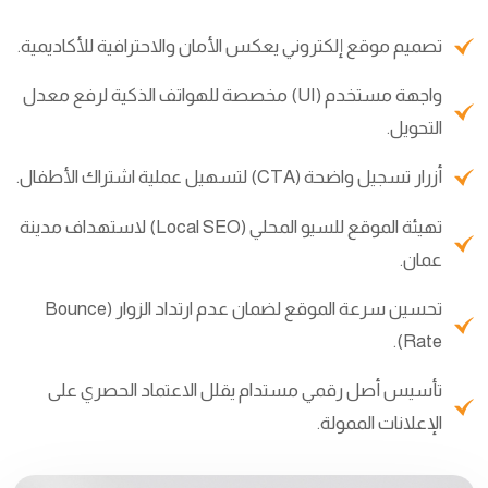
تصميم موقع إلكتروني يعكس الأمان والاحترافية للأكاديمية.
واجهة مستخدم (UI) مخصصة للهواتف الذكية لرفع معدل
التحويل.
أزرار تسجيل واضحة (CTA) لتسهيل عملية اشتراك الأطفال.
تهيئة الموقع للسيو المحلي (Local SEO) لاستهداف مدينة
عمان.
تحسين سرعة الموقع لضمان عدم ارتداد الزوار (Bounce
Rate).
تأسيس أصل رقمي مستدام يقلل الاعتماد الحصري على
الإعلانات الممولة.