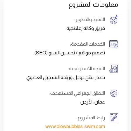
معلومات المشروع
التنفيذ والتطوير:
فريق وكالة إعلانجية
الخدمات المقدمة:
تصميم مواقع / تحسين السيو (SEO)
النتيجة الاستراتيجية:
تصدر نتائج جوجل وزيادة التسجيل العضوي
النطاق الجغرافي المستهدف:
عمان، الأردن
رابط المشروع:
www.blowbubbles-swim.com